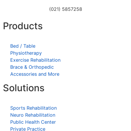
(021) 5857258
Products
Bed / Table
Physiotherapy
Exercise Rehabilitation
Brace & Orthopedic
Accessories and More
Solutions
Sports Rehabilitation
Neuro Rehabilitation
Public Health Center
Private Practice