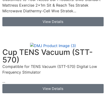
Mattress Exercise 2x1m Sit & Reach Tes Stratek
Microwave Diathermy-Cell Wve Stratek...
View Details
Cup TENS Vacuum (STT-
570)
Compatible for TENS Vacuum (STT-570) Digital Low
Frequency Stimulator
...
View Details