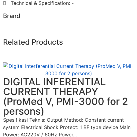
Technical & Specification: -
Brand
Related Products
DIGITAL INFERENTIAL
CURRENT THERAPY
(ProMed V, PMI-3000 for 2
persons)
Spesifikasi Teknis: Output Method: Constant current
system Electrical Shock Protect: 1 BF type device Main
Power: AC220V / 60Hz Power...