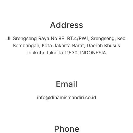
Address
Jl. Srengseng Raya No.8E, RT.4/RW.1, Srengseng, Kec.
Kembangan, Kota Jakarta Barat, Daerah Khusus
Ibukota Jakarta 11630, INDONESIA
Email
info@dinamismandiri.co.id
Phone