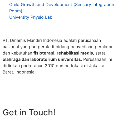
Child Growth and Development (Sensory Integration
Room)
University Physio Lab
PT. Dinamis Mandiri Indonesia adalah perusahaan
nasional yang bergerak di bidang penyediaan peralatan
dan kebutuhan
fisioterapi
,
rehabilitasi medis
, serta
olahraga dan laboratorium universitas
. Perusahaan ini
didirikan pada tahun 2010 dan berlokasi di Jakarta
Barat, Indonesia.
Get in Touch!